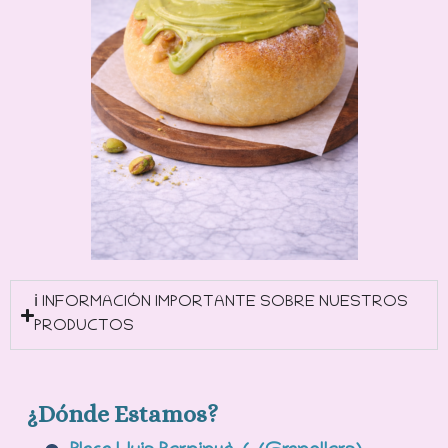
ℹ️ INFORMACIÓN IMPORTANTE SOBRE NUESTROS
PRODUCTOS
¿Dónde Estamos?