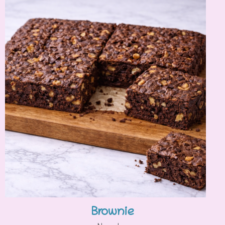
Brownie