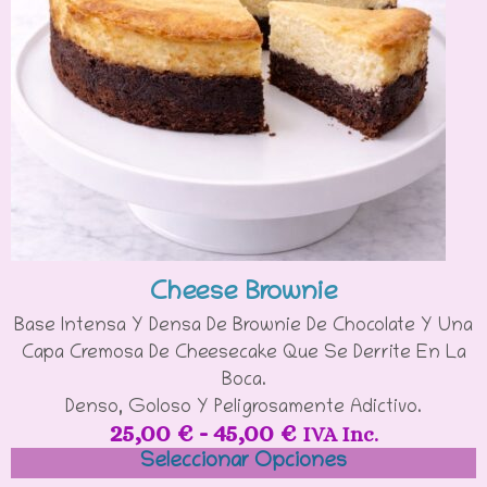
Cheese Brownie
Base Intensa Y Densa De Brownie De Chocolate Y Una
Capa Cremosa De Cheesecake Que Se Derrite En La
Boca.
Denso, Goloso Y Peligrosamente Adictivo.
25,00
€
-
45,00
€
IVA Inc.
Seleccionar Opciones