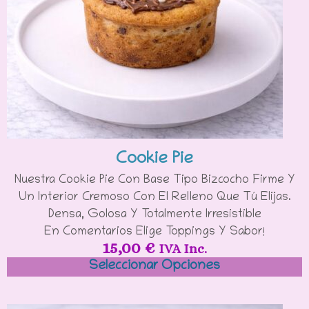
Cookie Pie
Nuestra Cookie Pie Con Base Tipo Bizcocho Firme Y
Un Interior Cremoso Con El Relleno Que Tú Elijas.
Densa, Golosa Y Totalmente Irresistible
En Comentarios Elige Toppings Y Sabor!
15,00
€
IVA Inc.
Seleccionar Opciones