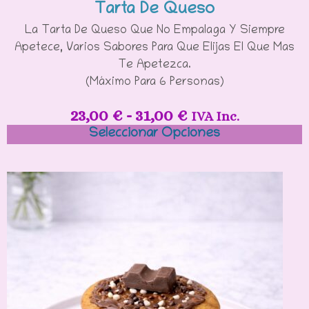
Tarta De Queso
La Tarta De Queso Que No Empalaga Y Siempre
Apetece, Varios Sabores Para Que Elijas El Que Mas
Te Apetezca.
(Máximo Para 6 Personas)
23,00
€
-
31,00
€
IVA Inc.
Seleccionar Opciones