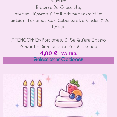
Nuestro
Brownie De Chocolate,
Intenso, Húmedo Y Profundamente Adictivo.
También Tenemos Con Cobertura De Kinder Y De
Lotus.
ATENCIÓN: En Porciones, Si Se Quiere Entero
Preguntar Directamente Por Whatsapp
4,00
€
IVA Inc.
Seleccionar Opciones