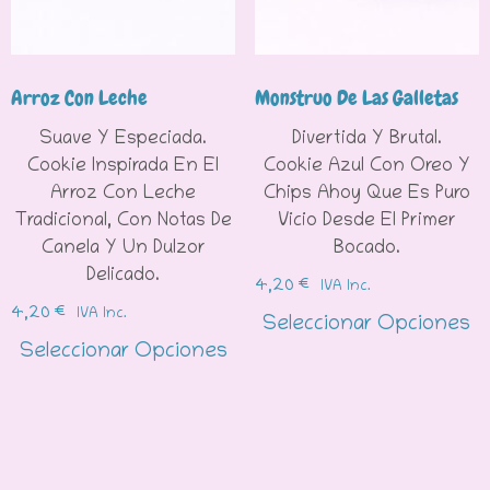
Arroz Con Leche
Monstruo De Las Galletas
Suave Y Especiada.
Divertida Y Brutal.
Cookie Inspirada En El
Cookie Azul Con Oreo Y
Arroz Con Leche
Chips Ahoy Que Es Puro
Tradicional, Con Notas De
Vicio Desde El Primer
Canela Y Un Dulzor
Bocado.
Delicado.
4,20
€
IVA Inc.
4,20
€
IVA Inc.
Seleccionar Opciones
Seleccionar Opciones