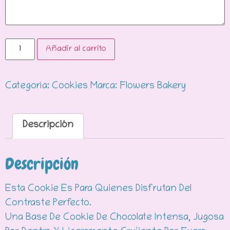
Añadir al carrito
Categoría:
Cookies
Marca:
Flowers Bakery
Descripción
Descripción
Esta Cookie Es Para Quienes Disfrutan Del
Contraste Perfecto.
Una Base De Cookie De Chocolate Intensa, Jugosa