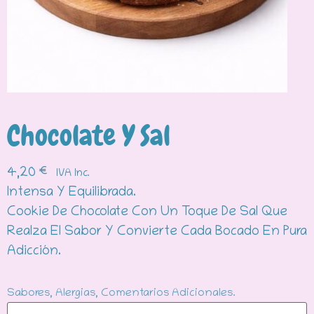
Chocolate Y Sal
4,20
€
IVA Inc.
Intensa Y Equilibrada.
Cookie De Chocolate Con Un Toque De Sal Que
Realza El Sabor Y Convierte Cada Bocado En Pura
Adicción.
Sabores, Alergias, Comentarios Adicionales.