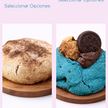
Seleccionar Opciones
Seleccionar Opciones