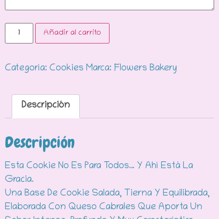
Añadir al carrito
Categoría:
Cookies
Marca:
Flowers Bakery
Descripción
Descripción
Esta Cookie No Es Para Todos… Y Ahí Está La
Gracia.
Una Base De Cookie Salada, Tierna Y Equilibrada,
Elaborada Con Queso Cabrales Que Aporta Un