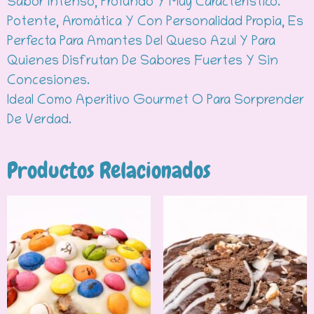
Sabor Intenso, Profundo Y Muy Característico.
Potente, Aromática Y Con Personalidad Propia, Es
Perfecta Para Amantes Del Queso Azul Y Para
Quienes Disfrutan De Sabores Fuertes Y Sin
Concesiones.
Ideal Como Aperitivo Gourmet O Para Sorprender
De Verdad.
Productos Relacionados