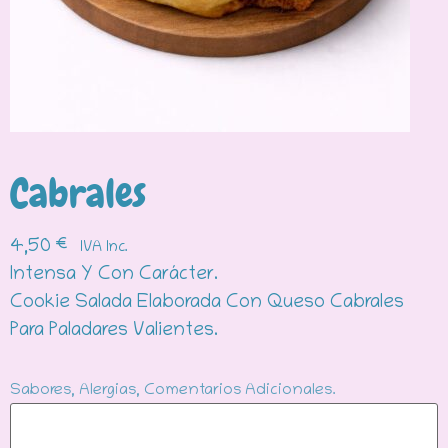
Cabrales
4,50
€
IVA Inc.
Intensa Y Con Carácter.
Cookie Salada Elaborada Con Queso Cabrales
Para Paladares Valientes.
Sabores, Alergias, Comentarios Adicionales.