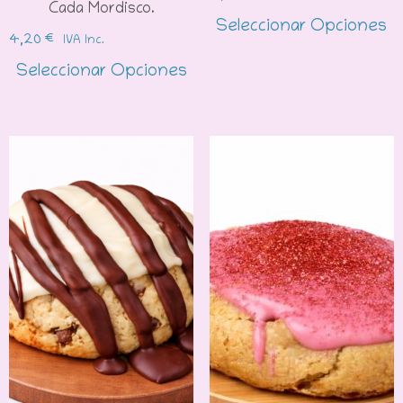
Cada Mordisco.
Seleccionar Opciones
4,20
€
IVA Inc.
Seleccionar Opciones