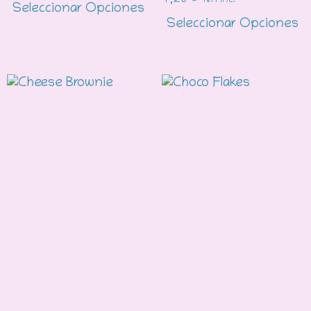
4,20
€
IVA Inc.
Seleccionar Opciones
Seleccionar Opciones