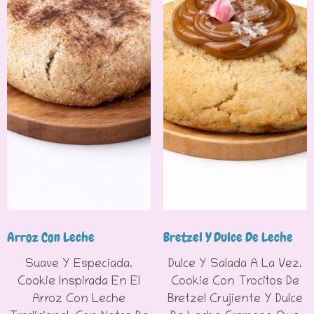
Arroz Con Leche
Bretzel Y Dulce De Leche
Suave Y Especiada.
Dulce Y Salada A La Vez.
Cookie Inspirada En El
Cookie Con Trocitos De
Arroz Con Leche
Bretzel Crujiente Y Dulce