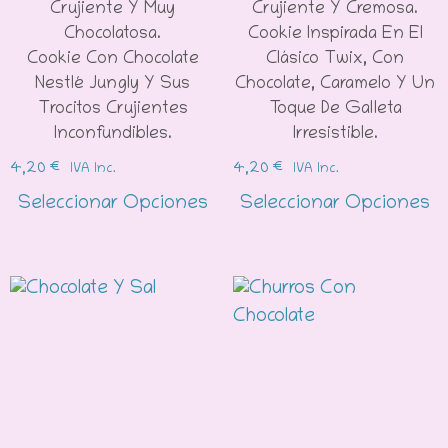
Crujiente Y Muy
Crujiente Y Cremosa.
Chocolatosa.
Cookie Inspirada En El
Cookie Con Chocolate
Clásico Twix, Con
Nestlé Jungly Y Sus
Chocolate, Caramelo Y Un
Trocitos Crujientes
Toque De Galleta
Inconfundibles.
Irresistible.
4,20
€
4,20
€
IVA Inc.
IVA Inc.
Seleccionar Opciones
Seleccionar Opciones