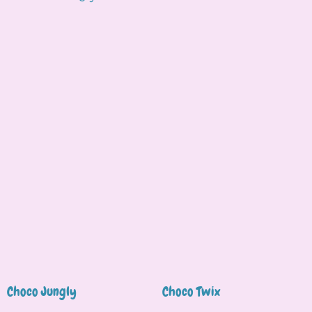
Choco Jungly
Choco Twix