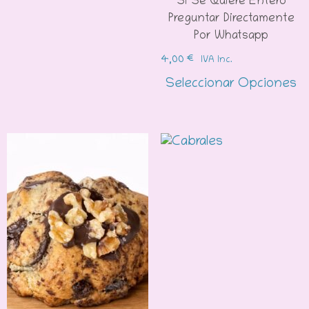
Si Se Quiere Entero
Preguntar Directamente
Por Whatsapp
4,00
€
IVA Inc.
Seleccionar Opciones