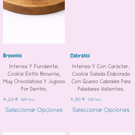
Brownie
Cabrales
Intensa Y Fundente.
Intensa Y Con Carácter.
Cookie Estilo Brownie,
Cookie Salada Elaborada
Muy Chocolatosa Y Jugosa
Con Queso Cabrales Para
Por Dentro.
Paladares Valientes.
4,20
€
4,50
€
IVA Inc.
IVA Inc.
Seleccionar Opciones
Seleccionar Opciones