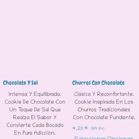
Chocolate Y Sal
Churros Con Chocolate
Intensa Y Equilibrada.
Clásica Y Reconfortante.
Cookie De Chocolate Con
Cookie Inspirada En Los
Un Toque De Sal Que
Churros Tradicionales
Realza El Sabor Y
Con Chocolate Fundente.
Convierte Cada Bocado
4,20
€
IVA Inc.
En Pura Adicción.