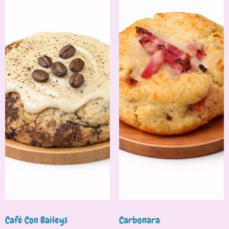
Café Con Baileys
Carbonara